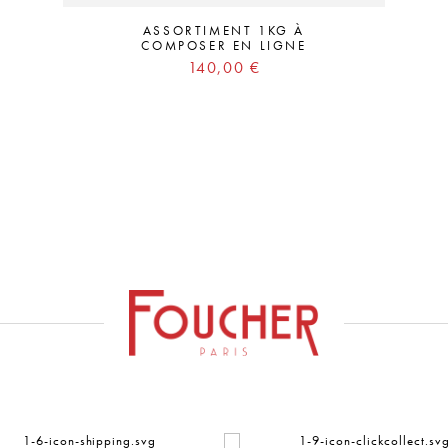
ASSORTIMENT 1KG À
COMPOSER EN LIGNE
Prix
140,00 €