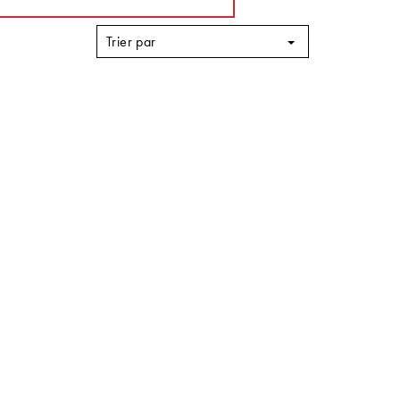
Trier par