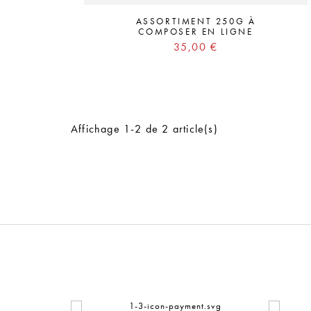
ASSORTIMENT 250G À
COMPOSER EN LIGNE
Prix
35,00 €
Affichage 1-2 de 2 article(s)