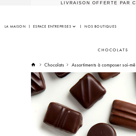
LIVRAISON OFFERTE PAR 
LA MAISON
ESPACE ENTREPRISES
NOS BOUTIQUES
CHOCOLATS
Chocolats
Assortiments à composer soi-m