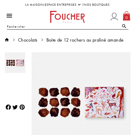
LA MAISON
ESPACE ENTREPRISES
NOS BOUTIQUES
0
Chocolats
Boite de 12 rochers au praliné amande