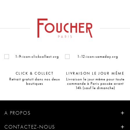
CLICK & COLLECT
LIVRAISON LE JOUR MÊME
Retrait gratuit dans nos deux
Livraison le jour même pour toute
boutiques
commande à Paris passée avant
14h (sauf le dimanche)
A PROPOS
CONTACTEZ-NOUS