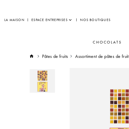
LA MAISON
ESPACE ENTREPRISES
NOS BOUTIQUES
CHOCOLATS
Pâtes de fruits
Assortiment de pâtes de frui