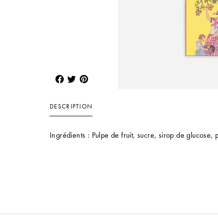
DESCRIPTION
Ingrédients : Pulpe de fruit, sucre, sirop de glucose,