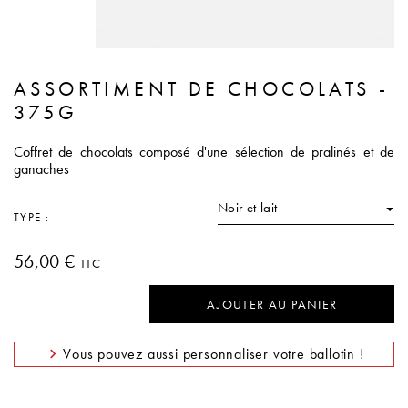
ASSORTIMENT DE CHOCOLATS -
375G
Coffret de chocolats composé d'une sélection de pralinés et de
ganaches
Noir et lait
TYPE :
56,00 €
TTC
AJOUTER AU PANIER
Vous pouvez aussi personnaliser votre ballotin !