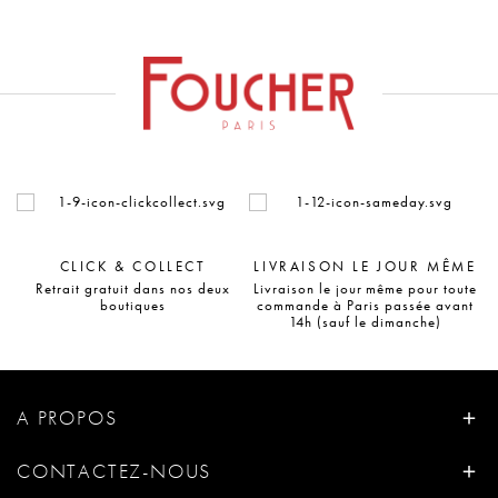
CLICK & COLLECT
LIVRAISON LE JOUR MÊME
Retrait gratuit dans nos deux
Livraison le jour même pour toute
boutiques
commande à Paris passée avant
14h (sauf le dimanche)
A PROPOS
CONTACTEZ-NOUS