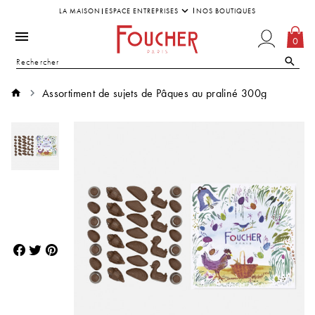
LA MAISON
ESPACE ENTREPRISES
NOS BOUTIQUES
0
Assortiment de sujets de Pâques au praliné 300g