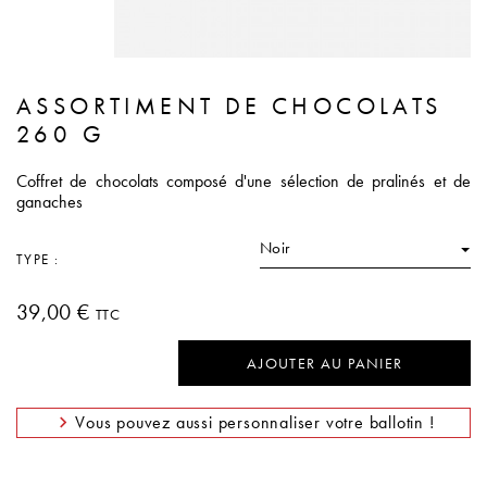
ASSORTIMENT DE CHOCOLATS
260 G
Coffret de chocolats composé d'une sélection de pralinés et de
ganaches
Noir
TYPE :
39,00 €
TTC
AJOUTER AU PANIER
Vous pouvez aussi personnaliser votre ballotin !