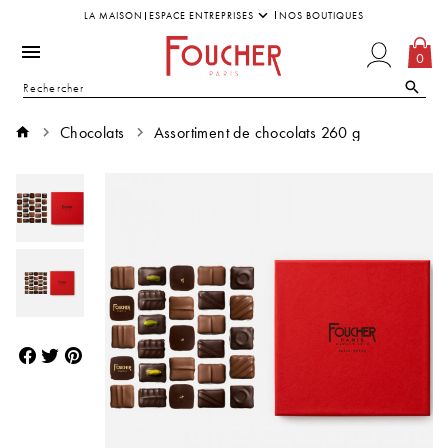
LA MAISON
ESPACE ENTREPRISES
NOS BOUTIQUES
0
Chocolats
Assortiment de chocolats 260 g