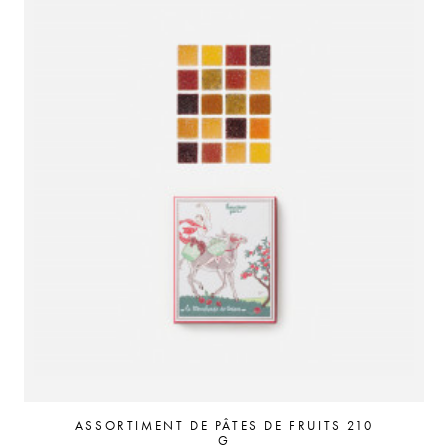
ASSORTIMENT DE PÂTES DE FRUITS 210
G