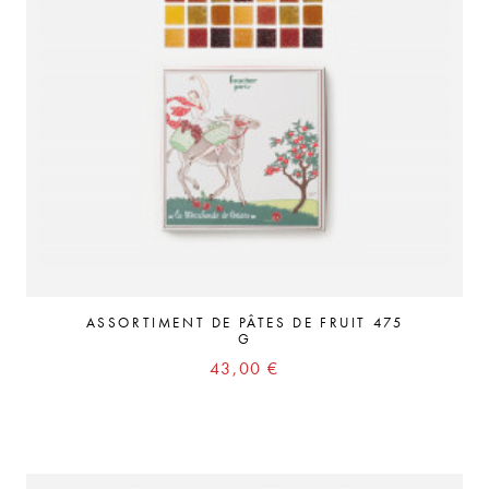
ASSORTIMENT DE PÂTES DE FRUIT 475
G
Prix
43,00 €