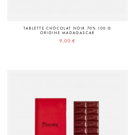
TABLETTE CHOCOLAT NOIR 70% 100 G
ORIGINE MADAGASCAR
Prix
9,00 €