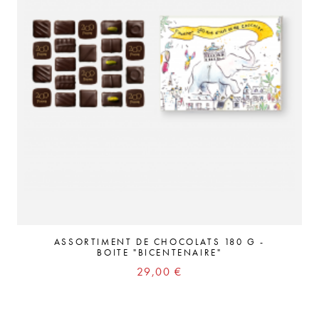
ASSORTIMENT DE CHOCOLATS 180 G -
BOITE "BICENTENAIRE"
Prix
29,00 €