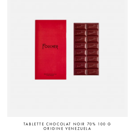
TABLETTE CHOCOLAT NOIR 70% 100 G
ORIGINE VENEZUELA