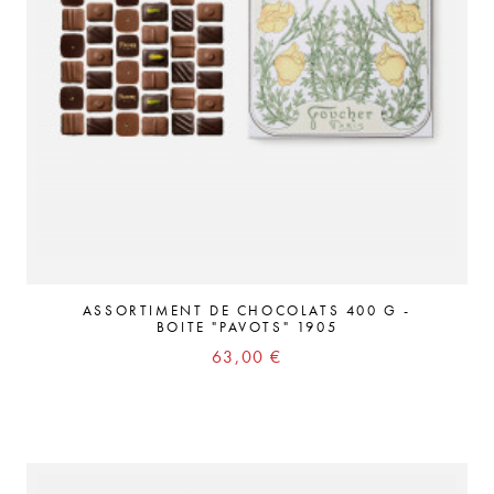
ASSORTIMENT DE CHOCOLATS 400 G -
BOITE "PAVOTS" 1905
Prix
63,00 €