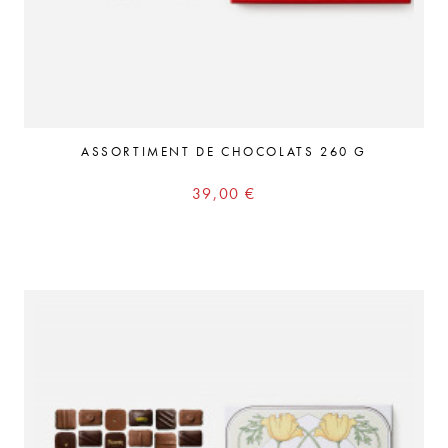
ASSORTIMENT DE CHOCOLATS 260 G
Prix
39,00 €