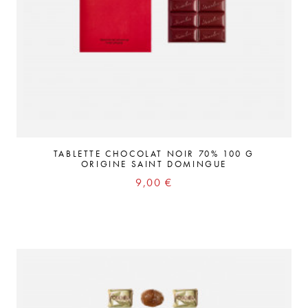
TABLETTE CHOCOLAT NOIR 70% 100 G
ORIGINE SAINT DOMINGUE
Prix
9,00 €