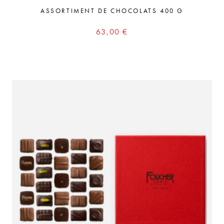
ASSORTIMENT DE CHOCOLATS 400 G
Prix
63,00 €