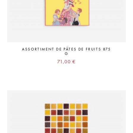
ASSORTIMENT DE PÂTES DE FRUITS 875
G
Prix
71,00 €