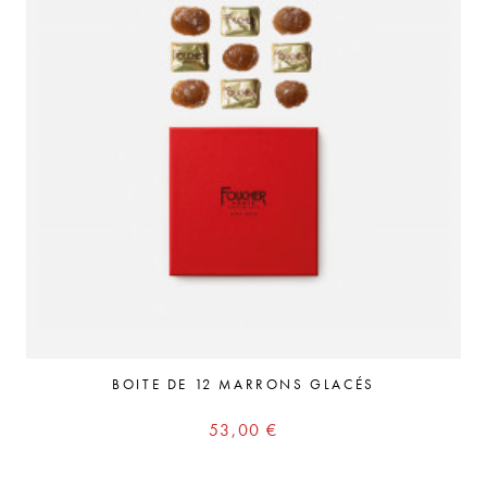
BOITE DE 12 MARRONS GLACÉS
Prix
53,00 €