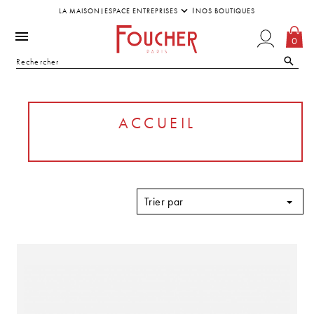
LA MAISON
ESPACE ENTREPRISES
NOS BOUTIQUES
0
ACCUEIL
Trier par