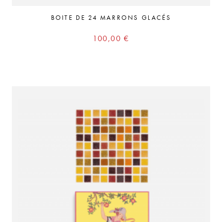
BOITE DE 24 MARRONS GLACÉS
Prix
100,00 €