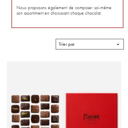
Nous proposons également de composer soi-même
son assortiment en choisissant chaque chocolat.
Trier par