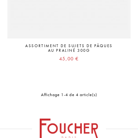
ASSORTIMENT DE SUJETS DE PÂQUES
AU PRALINÉ 300G
Prix
45,00 €
Affichage 1-4 de 4 article(s)