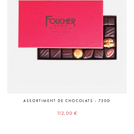
ASSORTIMENT DE CHOCOLATS - 750G
Prix
112,00 €