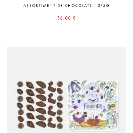
ASSORTIMENT DE CHOCOLATS - 375G
Prix
56,00 €