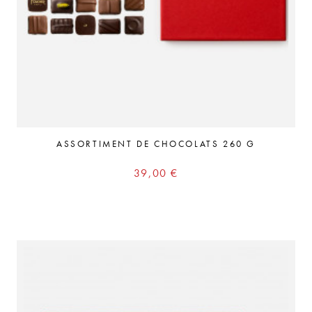
ASSORTIMENT DE CHOCOLATS 260 G
Prix
39,00 €